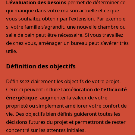
L'évaluation des besoins
permet de déterminer ce
qui manque dans votre maison actuelle et ce que
vous souhaitez obtenir par l'extension. Par exemple,
si votre famille s'agrandit, une nouvelle chambre ou
salle de bain peut être nécessaire. Si vous travaillez
de chez vous, aménager un bureau peut s’avérer très
utile.
Définition des objectifs
Définissez clairement les objectifs de votre projet.
Ceux-ci peuvent inclure l'amélioration de l'
efficacité
énergétique
, augmenter la valeur de votre
propriété ou simplement améliorer votre confort de
vie. Des objectifs bien définis guideront toutes les
décisions futures du projet et permettront de rester
concentré sur les attentes initiales.