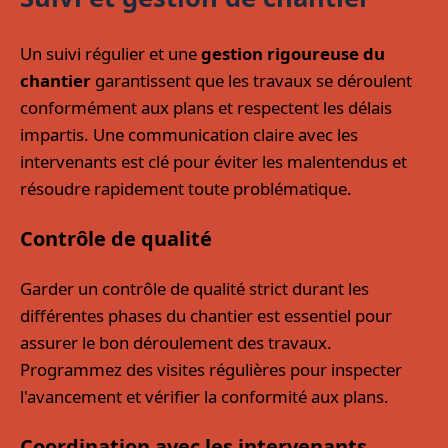
Un suivi régulier et une
gestion rigoureuse du
chantier
garantissent que les travaux se déroulent
conformément aux plans et respectent les délais
impartis. Une communication claire avec les
intervenants est clé pour éviter les malentendus et
résoudre rapidement toute problématique.
Contrôle de qualité
Garder un contrôle de qualité strict durant les
différentes phases du chantier est essentiel pour
assurer le bon déroulement des travaux.
Programmez des visites régulières pour inspecter
l'avancement et vérifier la conformité aux plans.
Coordination avec les intervenants