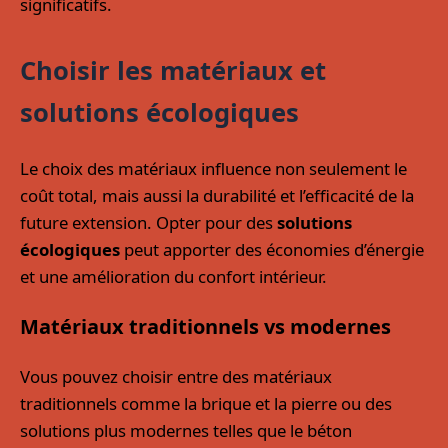
significatifs.
Choisir les matériaux et
solutions écologiques
Le choix des matériaux influence non seulement le
coût total, mais aussi la durabilité et l’efficacité de la
future extension. Opter pour des
solutions
écologiques
peut apporter des économies d’énergie
et une amélioration du confort intérieur.
Matériaux traditionnels vs modernes
Vous pouvez choisir entre des matériaux
traditionnels comme la brique et la pierre ou des
solutions plus modernes telles que le béton