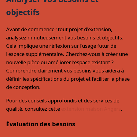
objectifs
Avant de commencer tout projet d'extension,
analysez minutieusement vos besoins et objectifs.
Cela implique une réflexion sur l’usage futur de
l'espace supplémentaire. Cherchez-vous à créer une
nouvelle pièce ou améliorer l’espace existant ?
Comprendre clairement vos besoins vous aidera à
définir les spécifications du projet et faciliter la phase
de conception.
Pour des conseils approfondis et des services de
qualité, consultez cette
extension maison Angers
.
Évaluation des besoins