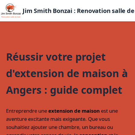
Jim Smith Bonzai : Renovation salle de
Réussir votre projet
d'extension de maison à
Angers : guide complet
Entreprendre une
extension de maison
est une
aventure excitante mais exigeante. Que vous
souhaitiez ajouter une chambre, un bureau ou