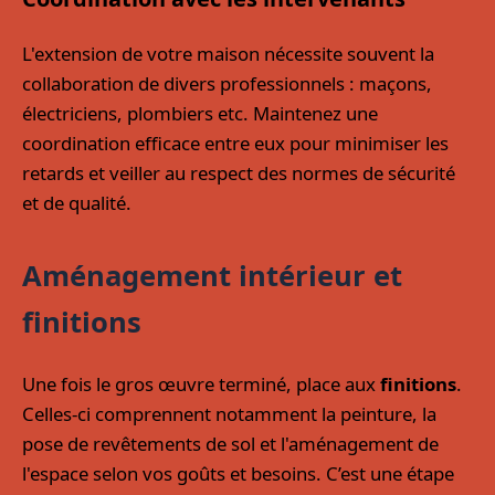
L'extension de votre maison nécessite souvent la
collaboration de divers professionnels : maçons,
électriciens, plombiers etc. Maintenez une
coordination efficace entre eux pour minimiser les
retards et veiller au respect des normes de sécurité
et de qualité.
Aménagement intérieur et
finitions
Une fois le gros œuvre terminé, place aux
finitions
.
Celles-ci comprennent notamment la peinture, la
pose de revêtements de sol et l'aménagement de
l'espace selon vos goûts et besoins. C’est une étape