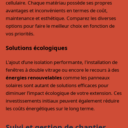
cellulaire. Chaque matériau possède ses propres
avantages et inconvénients en termes de coût,
maintenance et esthétique. Comparez les diverses
options pour faire le meilleur choix en fonction de
vos priorités.
Solutions écologiques
L'ajout d’une isolation performante, l'installation de
fenêtres à double vitrage ou encore le recours à des
énergies renouvelables
comme les panneaux
solaires sont autant de solutions efficaces pour
diminuer l’impact écologique de votre extension. Ces
investissements initiaux peuvent également réduire
les coûts énergétiques sur le long terme.
Suivi et gestion de chantier