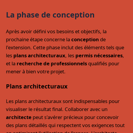
La phase de conception
Après avoir défini vos besoins et objectifs, la
prochaine étape concerne la
conception
de
l'extension. Cette phase inclut des éléments tels que
les
plans architecturaux
, les
permis nécessaires
,
et la
recherche de professionnels
qualifiés pour
mener à bien votre projet.
Plans architecturaux
Les plans architecturaux sont indispensables pour
visualiser le résultat final. Collaborer avec un
architecte
peut s'avérer précieux pour concevoir
des plans détaillés qui respectent vos exigences tout