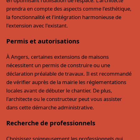
en optimisant l'utilisation de l’espace. L'architecte
prendra en compte des aspects comme l'esthétique,
la fonctionnalité et l'intégration harmonieuse de
l'extension avec l'existant.
Permis et autorisations
À Angers, certaines extensions de maisons
nécessitent un permis de construire ou une
déclaration préalable de travaux. Il est recommandé
de vérifier auprès de la mairie les réglementations
locales avant de débuter le chantier. De plus,
l'architecte ou le constructeur peut vous assister
dans cette démarche administrative.
Recherche de professionnels
Choisissez soigneusement les professionnels qui