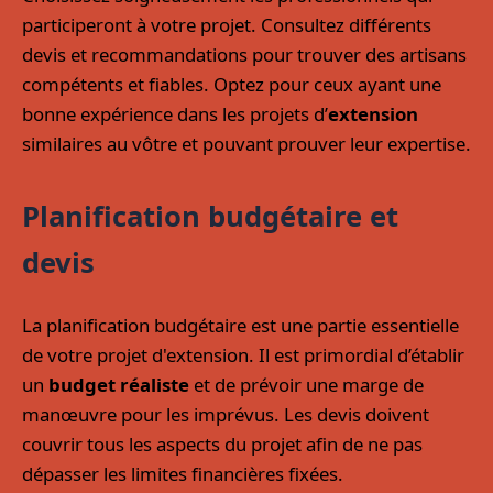
participeront à votre projet. Consultez différents
devis et recommandations pour trouver des artisans
compétents et fiables. Optez pour ceux ayant une
bonne expérience dans les projets d’
extension
similaires au vôtre et pouvant prouver leur expertise.
Planification budgétaire et
devis
La planification budgétaire est une partie essentielle
de votre projet d'extension. Il est primordial d’établir
un
budget réaliste
et de prévoir une marge de
manœuvre pour les imprévus. Les devis doivent
couvrir tous les aspects du projet afin de ne pas
dépasser les limites financières fixées.