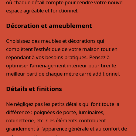
où chaque détail compte pour rendre votre nouvel
espace agréable et fonctionnel.
Décoration et ameublement
Choisissez des meubles et décorations qui
complètent l’esthétique de votre maison tout en
répondant à vos besoins pratiques. Pensez à
optimiser l’aménagement intérieur pour tirer le
meilleur parti de chaque mètre carré additionnel.
Détails et finitions
Ne négligez pas les petits détails qui font toute la
différence : poignées de porte, luminaires,
robinetterie, etc. Ces éléments contribuent
grandement à l'apparence générale et au confort de