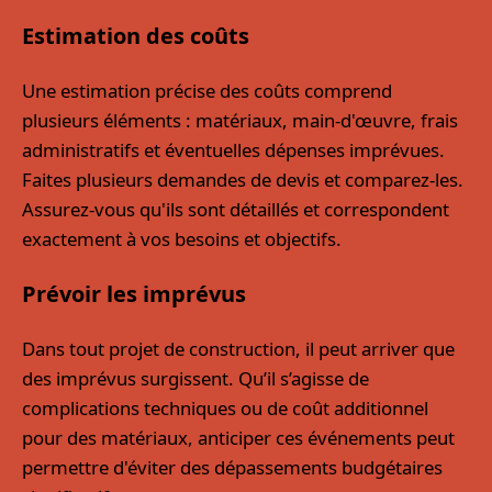
Estimation des coûts
Une estimation précise des coûts comprend
plusieurs éléments : matériaux, main-d'œuvre, frais
administratifs et éventuelles dépenses imprévues.
Faites plusieurs demandes de devis et comparez-les.
Assurez-vous qu'ils sont détaillés et correspondent
exactement à vos besoins et objectifs.
Prévoir les imprévus
Dans tout projet de construction, il peut arriver que
des imprévus surgissent. Qu’il s’agisse de
complications techniques ou de coût additionnel
pour des matériaux, anticiper ces événements peut
permettre d'éviter des dépassements budgétaires