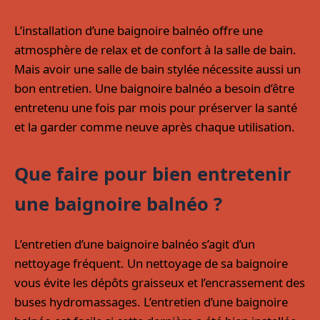
L’installation d’une baignoire balnéo offre une
atmosphère de relax et de confort à la salle de bain.
Mais avoir une salle de bain stylée nécessite aussi un
bon entretien. Une baignoire balnéo a besoin d’être
entretenu une fois par mois pour préserver la santé
et la garder comme neuve après chaque utilisation.
Que faire pour bien entretenir
une baignoire balnéo ?
L’entretien d’une baignoire balnéo s’agit d’un
nettoyage fréquent. Un nettoyage de sa baignoire
vous évite les dépôts graisseux et l’encrassement des
buses hydromassages. L’entretien d’une baignoire