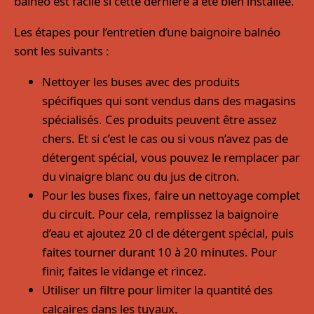
balnéo est facile si cette dernière a été bien installée.
Les étapes pour l’entretien d’une baignoire balnéo
sont les suivants :
Nettoyer les buses avec des produits
spécifiques qui sont vendus dans des magasins
spécialisés. Ces produits peuvent être assez
chers. Et si c’est le cas ou si vous n’avez pas de
détergent spécial, vous pouvez le remplacer par
du vinaigre blanc ou du jus de citron.
Pour les buses fixes, faire un nettoyage complet
du circuit. Pour cela, remplissez la baignoire
d’eau et ajoutez 20 cl de détergent spécial, puis
faites tourner durant 10 à 20 minutes. Pour
finir, faites le vidange et rincez.
Utiliser un filtre pour limiter la quantité des
calcaires dans les tuyaux.