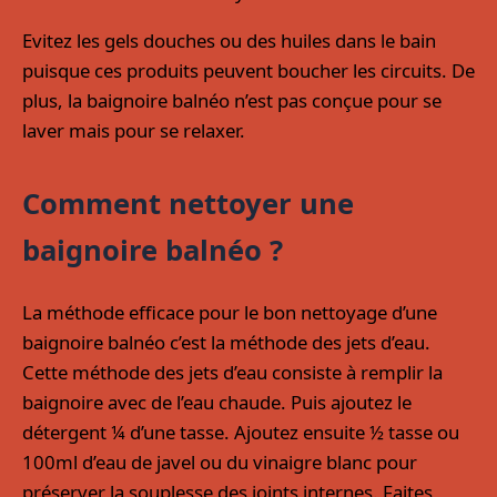
Evitez les gels douches ou des huiles dans le bain
puisque ces produits peuvent boucher les circuits. De
plus, la baignoire balnéo n’est pas conçue pour se
laver mais pour se relaxer.
Comment nettoyer une
baignoire balnéo ?
La méthode efficace pour le bon nettoyage d’une
baignoire balnéo c’est la méthode des jets d’eau.
Cette méthode des jets d’eau consiste à remplir la
baignoire avec de l’eau chaude. Puis ajoutez le
détergent ¼ d’une tasse. Ajoutez ensuite ½ tasse ou
100ml d’eau de javel ou du vinaigre blanc pour
préserver la souplesse des joints internes. Faites