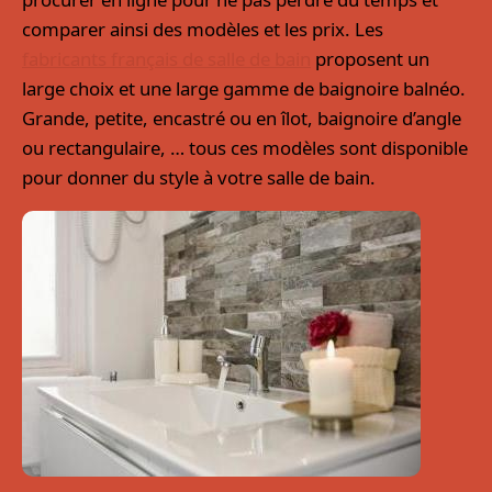
comparer ainsi des modèles et les prix. Les
fabricants français de salle de bain
proposent un
large choix et une large gamme de baignoire balnéo.
Grande, petite, encastré ou en îlot, baignoire d’angle
ou rectangulaire, … tous ces modèles sont disponible
pour donner du style à votre salle de bain.